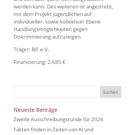
werden kann. Des weiteren ist angestrebt,
mit dem Projekt Jugendlichen auf
individueller- sowie kollektiver Ebene
Handlungsmöglichkeiten gegen
Diskriminierung aufzuzeigen.
Träger: BiF e.V.
Finanizierung: 2.685 €
Neueste Beiträge
Zweite Ausschreibungsrunde für 2026
Fakten finden in Zeiten von KI und