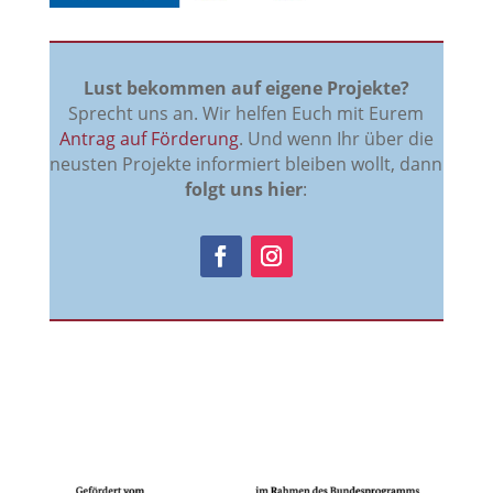
Lust bekommen auf eigene Projekte?
Sprecht uns an. Wir helfen Euch mit Eurem
Antrag auf Förderung
. Und wenn Ihr über die
neusten Projekte informiert bleiben wollt, dann
folgt uns hier
: