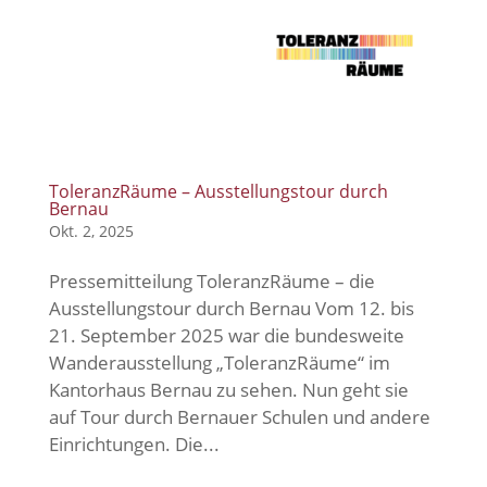
ToleranzRäume – Ausstellungstour durch
Bernau
Okt. 2, 2025
Pressemitteilung ToleranzRäume – die
Ausstellungstour durch Bernau Vom 12. bis
21. September 2025 war die bundesweite
Wanderausstellung „ToleranzRäume“ im
Kantorhaus Bernau zu sehen. Nun geht sie
auf Tour durch Bernauer Schulen und andere
Einrichtungen. Die...