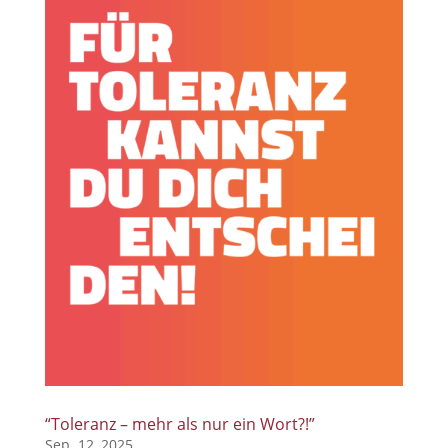
“Toleranz – mehr als nur ein Wort?!”
Sep. 12, 2025