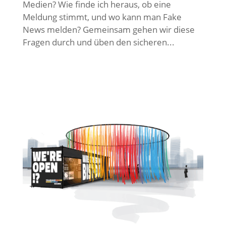
Medien? Wie finde ich heraus, ob eine
Meldung stimmt, und wo kann man Fake
News melden? Gemeinsam gehen wir diese
Fragen durch und üben den sicheren...