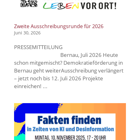
Zweite Ausschreibungsrunde für 2026
Juni 30, 2026
PRESSEMITTEILUNG
Bernau, Juli 2026 Heute
schon mitgemischt? Demokratieförderung in
Bernau geht weiterAusschreibung verlängert
– jetzt noch bis 12. Juli 2026 Projekte
einreichen! ...