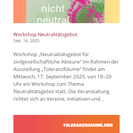
Workshop Neutralitätsgebot
Sep. 16, 2025
Workshop „Neutralitätsgebot für
zivilgesellschaftliche Akteure“ Im Rahmen der
Ausstellung „ToleranzRäume“ findet am
Mittwoch, 17. September 2025, von 18–20
Uhr ein Workshop zum Thema
Neutralitätsgebot statt. Die Veranstaltung
richtet sich an Vereine, Initiativen und...