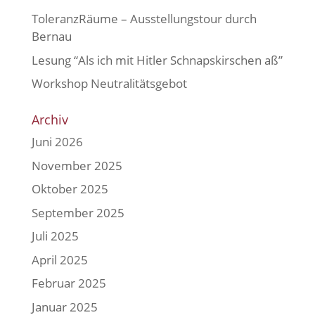
ToleranzRäume – Ausstellungstour durch
Bernau
Lesung “Als ich mit Hitler Schnapskirschen aß”
Workshop Neutralitätsgebot
Archiv
Juni 2026
November 2025
Oktober 2025
September 2025
Juli 2025
April 2025
Februar 2025
Januar 2025