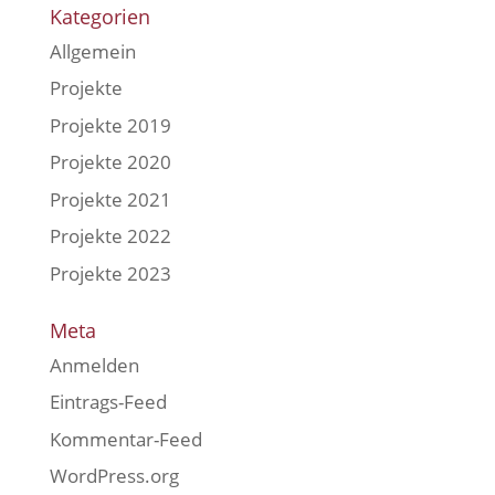
Kategorien
Allgemein
Projekte
Projekte 2019
Projekte 2020
Projekte 2021
Projekte 2022
Projekte 2023
Meta
Anmelden
Eintrags-Feed
Kommentar-Feed
WordPress.org