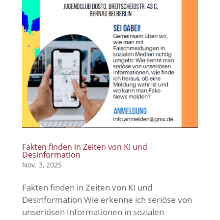
Fakten finden in Zeiten von KI und
Desinformation
Nov. 3, 2025
Fakten finden in Zeiten von KI und
Desinformation Wie erkenne ich seriöse von
unseriösen Informationen in sozialen