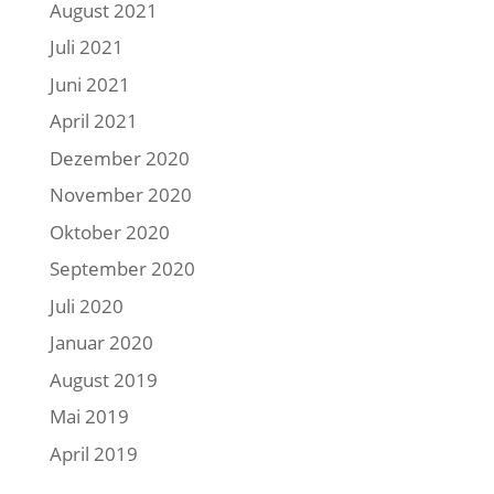
August 2021
Juli 2021
Juni 2021
April 2021
Dezember 2020
November 2020
Oktober 2020
September 2020
Juli 2020
Januar 2020
August 2019
Mai 2019
April 2019