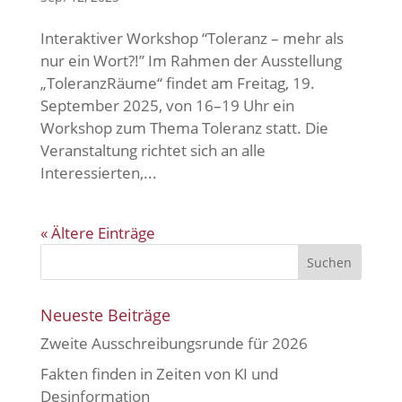
Interaktiver Workshop “Toleranz – mehr als
nur ein Wort?!” Im Rahmen der Ausstellung
„ToleranzRäume“ findet am Freitag, 19.
September 2025, von 16–19 Uhr ein
Workshop zum Thema Toleranz statt. Die
Veranstaltung richtet sich an alle
Interessierten,...
« Ältere Einträge
Neueste Beiträge
Zweite Ausschreibungsrunde für 2026
Fakten finden in Zeiten von KI und
Desinformation