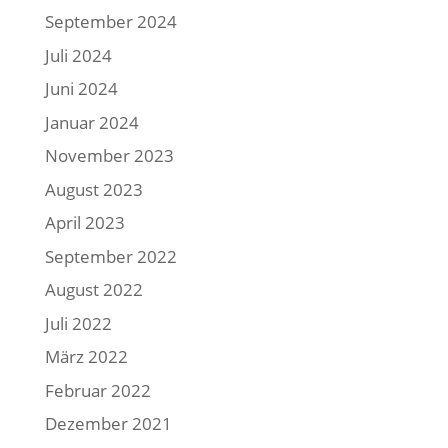
September 2024
Juli 2024
Juni 2024
Januar 2024
November 2023
August 2023
April 2023
September 2022
August 2022
Juli 2022
März 2022
Februar 2022
Dezember 2021