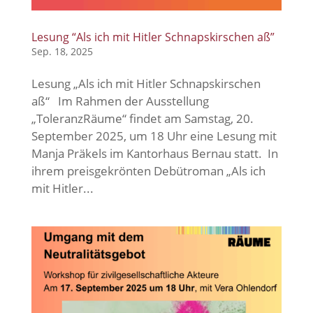
Lesung “Als ich mit Hitler Schnapskirschen aß”
Sep. 18, 2025
Lesung „Als ich mit Hitler Schnapskirschen
aß“ Im Rahmen der Ausstellung
„ToleranzRäume“ findet am Samstag, 20.
September 2025, um 18 Uhr eine Lesung mit
Manja Präkels im Kantorhaus Bernau statt. In
ihrem preisgekrönten Debütroman „Als ich
mit Hitler...